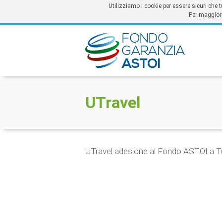
Utilizziamo i cookie per essere sicuri che 
Per maggior
UTravel
UTravel adesione al Fondo ASTOI a Tut